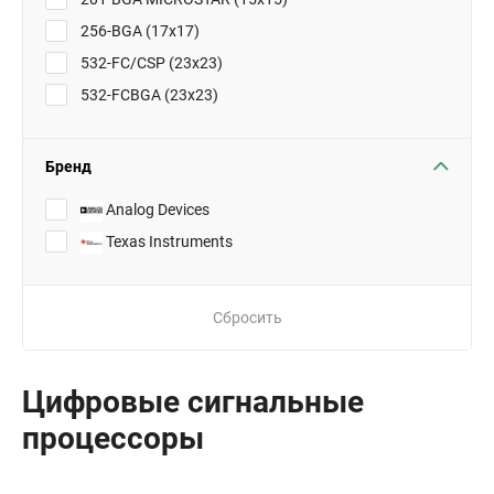
256-BGA (17x17)
532-FC/CSP (23x23)
532-FCBGA (23x23)
Бренд
Analog Devices
Texas Instruments
Сбросить
Цифровые сигнальные
процессоры