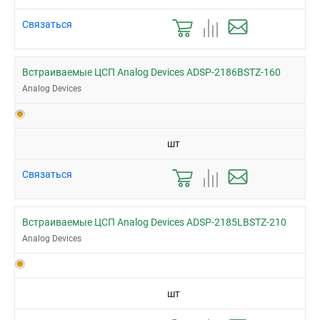
Связаться
Встраиваемые ЦСП Analog Devices ADSP-2186BSTZ-160
Analog Devices
шт
Связаться
Встраиваемые ЦСП Analog Devices ADSP-2185LBSTZ-210
Analog Devices
шт