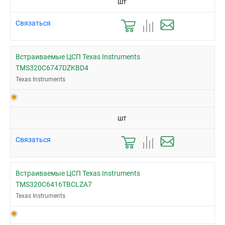
шт
Связаться
Встраиваемые ЦСП Texas Instruments
TMS320C6747DZKBD4
Texas Instruments
шт
Связаться
Встраиваемые ЦСП Texas Instruments
TMS320C6416TBCLZA7
Texas Instruments