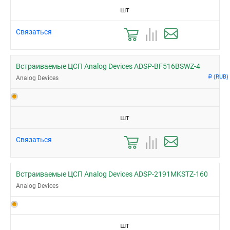
шт
Связаться
Встраиваемые ЦСП Analog Devices ADSP-BF516BSWZ-4
(RUB)
Analog Devices
Р
шт
Связаться
Встраиваемые ЦСП Analog Devices ADSP-2191MKSTZ-160
Analog Devices
шт