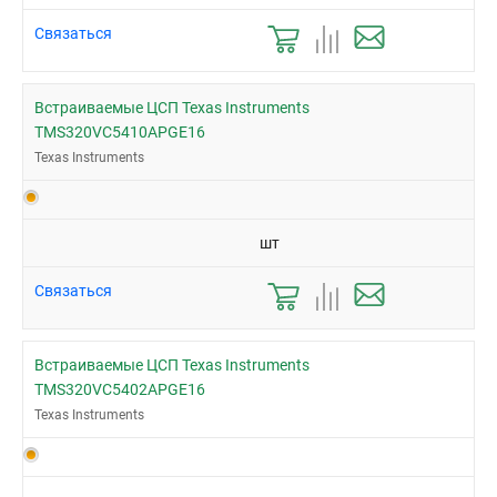
Связаться
Встраиваемые ЦСП Texas Instruments
TMS320VC5410APGE16
Texas Instruments
шт
Связаться
Встраиваемые ЦСП Texas Instruments
TMS320VC5402APGE16
Texas Instruments