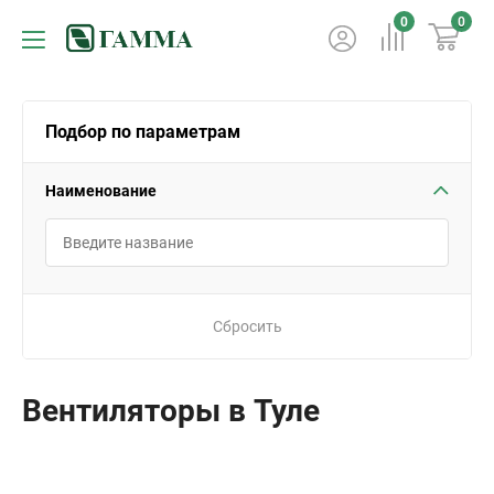
0
0
Подбор по параметрам
Наименование
Сбросить
Вентиляторы в Туле