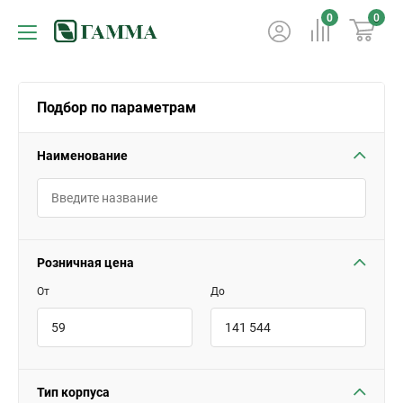
0
0
Подбор по параметрам
Наименование
Розничная цена
От
До
Тип корпуса