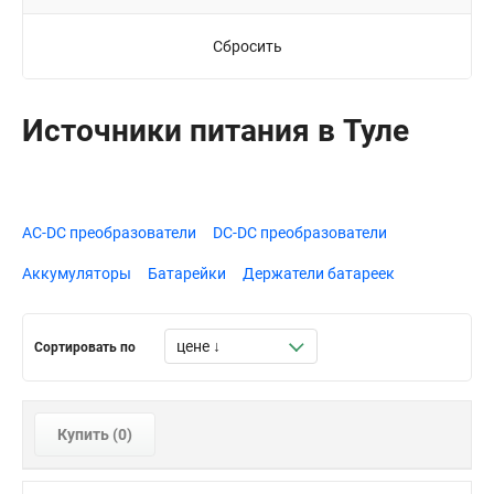
Сбросить
Источники питания в Туле
AC-DC преобразователи
DC-DC преобразователи
Аккумуляторы
Батарейки
Держатели батареек
Сортировать по
Купить (
0
)