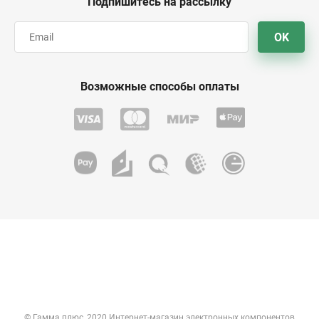
Подпишитесь на рассылку
OK
Возможные способы оплаты
© Гамма плюс, 2020 Интернет-магазин электронных компонентов