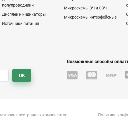
полупроводники
Микросхемы ВЧ и СВЧ
Дисплеи и индикаторы
Микросхемы интерфейсные
Источники питания
у
Возможные способы оплат
OK
-магазин электронных компонентов
Политика конф