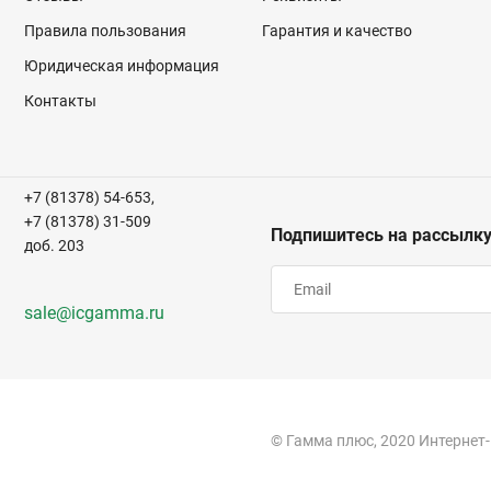
Правила пользования
Гарантия и качество
Юридическая информация
Контакты
+7 (81378) 54-653,
+7 (81378) 31-509
Подпишитесь на рассылк
доб. 203
sale@icgamma.ru
© Гамма плюс, 2020 Интернет